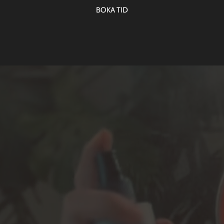
BOKA TID